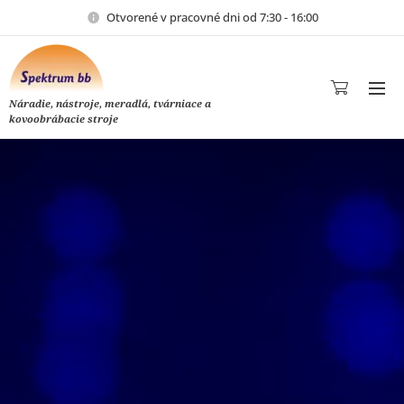
Otvorené v pracovné dni od 7:30 - 16:00
Náradie, nástroje, meradlá, tvárniace a
kovoobrábacie stroje