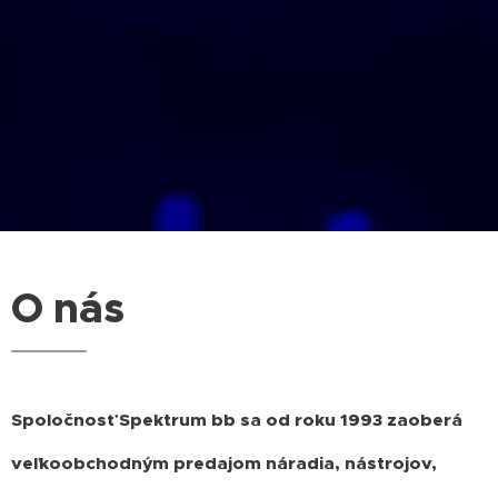
O nás
Spoločnosť Spektrum bb sa od roku 1993 zaoberá
veľkoobchodným predajom náradia, nástrojov,