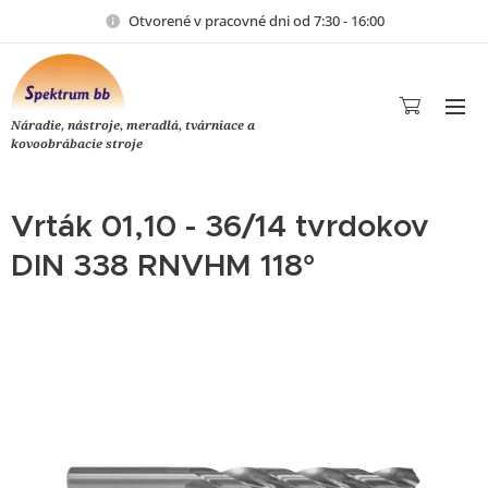
Otvorené v pracovné dni od 7:30 - 16:00
Náradie, nástroje, meradlá, tvárniace a
kovoobrábacie stroje
Vrták 01,10 - 36/14 tvrdokov
DIN 338 RNVHM 118°