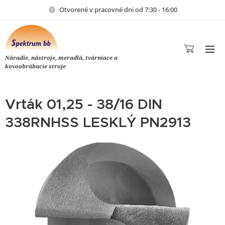
Otvorené v pracovné dni od 7:30 - 16:00
Náradie, nástroje, meradlá, tvárniace a
kovoobrábacie stroje
Vrták 01,25 - 38/16 DIN
338RNHSS LESKLÝ PN2913