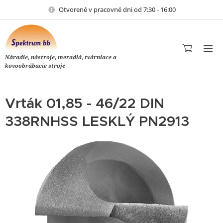
Otvorené v pracovné dni od 7:30 - 16:00
Náradie, nástroje, meradlá, tvárniace a
kovoobrábacie stroje
Vrták 01,85 - 46/22 DIN
338RNHSS LESKLÝ PN2913