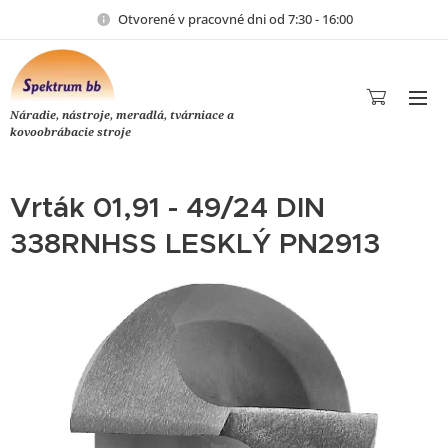
Otvorené v pracovné dni od 7:30 - 16:00
Náradie, nástroje, meradlá, tvárniace a
kovoobrábacie stroje
Vrták 01,91 - 49/24 DIN
338RNHSS LESKLÝ PN2913