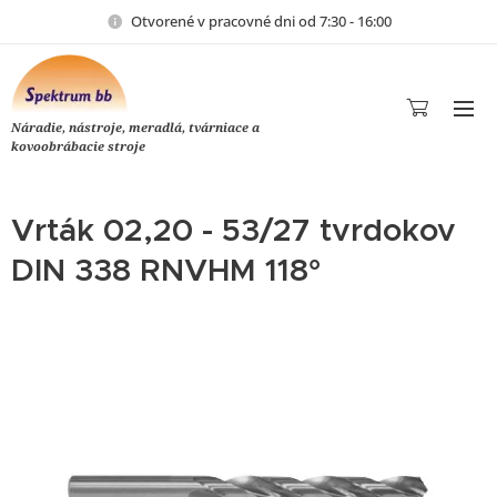
Otvorené v pracovné dni od 7:30 - 16:00
Náradie, nástroje, meradlá, tvárniace a
kovoobrábacie stroje
Vrták 02,20 - 53/27 tvrdokov
DIN 338 RNVHM 118°