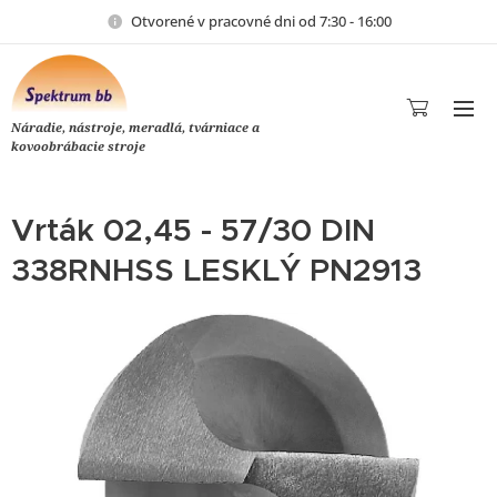
Otvorené v pracovné dni od 7:30 - 16:00
Náradie, nástroje, meradlá, tvárniace a
kovoobrábacie stroje
Vrták 02,45 - 57/30 DIN
338RNHSS LESKLÝ PN2913