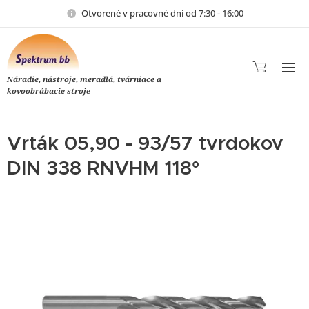
Otvorené v pracovné dni od 7:30 - 16:00
Náradie, nástroje, meradlá, tvárniace a
kovoobrábacie stroje
Vrták 05,90 - 93/57 tvrdokov
DIN 338 RNVHM 118°