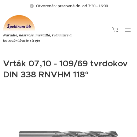
Otvorené v pracovné dni od 7:30 - 16:00
Náradie, nástroje, meradlá, tvárniace a
kovoobrábacie stroje
Vrták 07,10 - 109/69 tvrdokov
DIN 338 RNVHM 118°