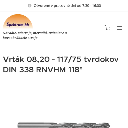
Otvorené v pracovné dni od 7:30 - 16:00
Náradie, nástroje, meradlá, tvárniace a
kovoobrábacie stroje
Vrták 08,20 - 117/75 tvrdokov
DIN 338 RNVHM 118°