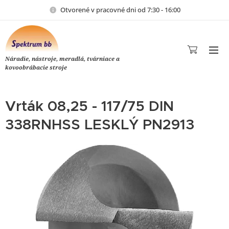
Otvorené v pracovné dni od 7:30 - 16:00
Náradie, nástroje, meradlá, tvárniace a
kovoobrábacie stroje
Vrták 08,25 - 117/75 DIN
338RNHSS LESKLÝ PN2913