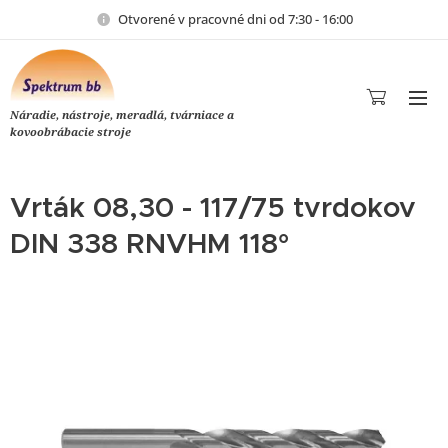
Otvorené v pracovné dni od 7:30 - 16:00
Náradie, nástroje, meradlá, tvárniace a
kovoobrábacie stroje
Vrták 08,30 - 117/75 tvrdokov
DIN 338 RNVHM 118°