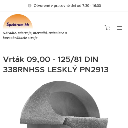
Otvorené v pracovné dni od 7:30 - 16:00
Náradie, nástroje, meradlá, tvárniace a
kovoobrábacie stroje
Vrták 09,00 - 125/81 DIN
338RNHSS LESKLÝ PN2913