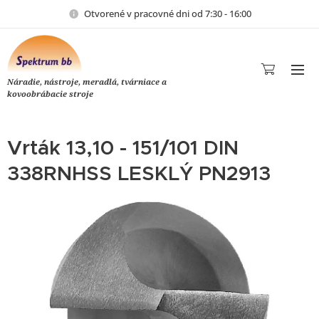
Otvorené v pracovné dni od 7:30 - 16:00
Náradie, nástroje, meradlá, tvárniace a
kovoobrábacie stroje
Vrták 13,10 - 151/101 DIN
338RNHSS LESKLÝ PN2913