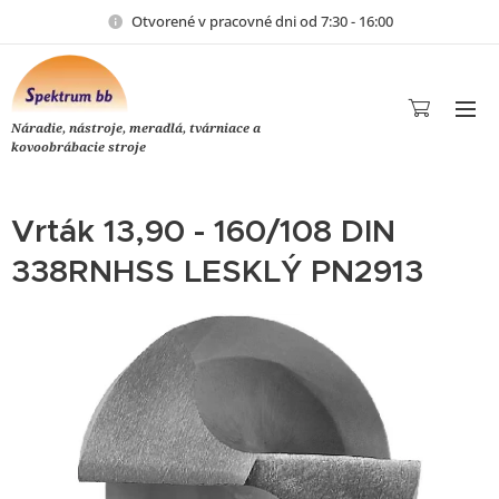
Otvorené v pracovné dni od 7:30 - 16:00
Náradie, nástroje, meradlá, tvárniace a
kovoobrábacie stroje
Vrták 13,90 - 160/108 DIN
338RNHSS LESKLÝ PN2913