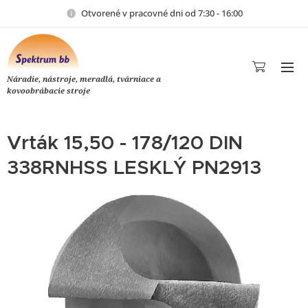
Otvorené v pracovné dni od 7:30 - 16:00
Náradie, nástroje, meradlá, tvárniace a
kovoobrábacie stroje
Vrták 15,50 - 178/120 DIN
338RNHSS LESKLÝ PN2913