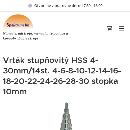
Otvorené v pracovné dni od 7:30 - 16:00
Náradie, nástroje, meradlá, tvárniace a
kovoobrábacie stroje
Vrták stupňovitý HSS 4-
30mm/14st. 4-6-8-10-12-14-16-
18-20-22-24-26-28-30 stopka
10mm