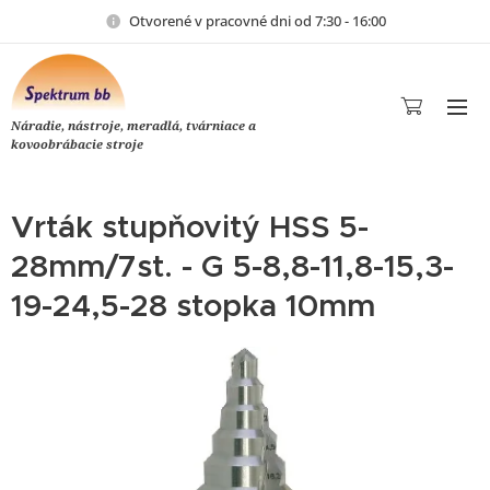
Otvorené v pracovné dni od 7:30 - 16:00
Náradie, nástroje, meradlá, tvárniace a
kovoobrábacie stroje
Vrták stupňovitý HSS 5-
28mm/7st. - G 5-8,8-11,8-15,3-
19-24,5-28 stopka 10mm